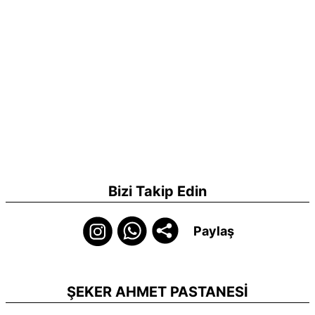
Bizi Takip Edin
Paylaş
ŞEKER AHMET PASTANESİ