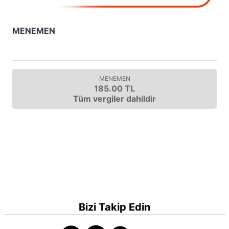
MENEMEN
MENEMEN
185.00 TL
Tüm vergiler dahildir
Bizi Takip Edin